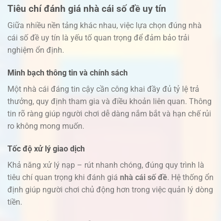
Tiêu chí đánh giá nhà cái số đề uy tín
Giữa nhiều nền tảng khác nhau, việc lựa chọn đúng nhà
cái số đề uy tín là yếu tố quan trọng để đảm bảo trải
nghiệm ổn định.
Minh bạch thông tin và chính sách
Một nhà cái đáng tin cậy cần công khai đầy đủ tỷ lệ trả
thưởng, quy định tham gia và điều khoản liên quan. Thông
tin rõ ràng giúp người chơi dễ dàng nắm bắt và hạn chế rủi
ro không mong muốn.
Tốc độ xử lý giao dịch
Khả năng xử lý nạp – rút nhanh chóng, đúng quy trình là
tiêu chí quan trọng khi đánh giá
nhà cái số đề
. Hệ thống ổn
định giúp người chơi chủ động hơn trong việc quản lý dòng
tiền.