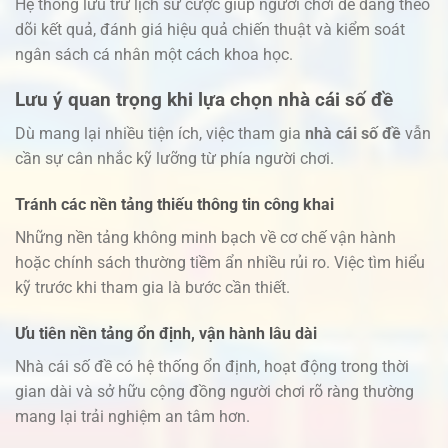
Hệ thống lưu trữ lịch sử cược giúp người chơi dễ dàng theo
dõi kết quả, đánh giá hiệu quả chiến thuật và kiểm soát
ngân sách cá nhân một cách khoa học.
Lưu ý quan trọng khi lựa chọn nhà cái số đề
Dù mang lại nhiều tiện ích, việc tham gia
nhà cái số đề
vẫn
cần sự cân nhắc kỹ lưỡng từ phía người chơi.
Tránh các nền tảng thiếu thông tin công khai
Những nền tảng không minh bạch về cơ chế vận hành
hoặc chính sách thường tiềm ẩn nhiều rủi ro. Việc tìm hiểu
kỹ trước khi tham gia là bước cần thiết.
Ưu tiên nền tảng ổn định, vận hành lâu dài
Nhà cái số đề có hệ thống ổn định, hoạt động trong thời
gian dài và sở hữu cộng đồng người chơi rõ ràng thường
mang lại trải nghiệm an tâm hơn.