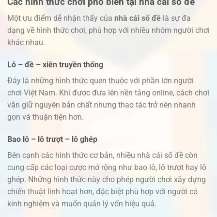
Các hình thức chơi phổ biến tại nhà cái số đề
Một ưu điểm dễ nhận thấy của
nhà cái số đề
là sự đa
dạng về hình thức chơi, phù hợp với nhiều nhóm người chơi
khác nhau.
Lô – đề – xiên truyền thống
Đây là những hình thức quen thuộc với phần lớn người
chơi Việt Nam. Khi được đưa lên nền tảng online, cách chơi
vẫn giữ nguyên bản chất nhưng thao tác trở nên nhanh
gọn và thuận tiện hơn.
Bao lô – lô trượt – lô ghép
Bên cạnh các hình thức cơ bản, nhiều nhà cái số đề còn
cung cấp các loại cược mở rộng như bao lô, lô trượt hay lô
ghép. Những hình thức này cho phép người chơi xây dựng
chiến thuật linh hoạt hơn, đặc biệt phù hợp với người có
kinh nghiệm và muốn quản lý vốn hiệu quả.