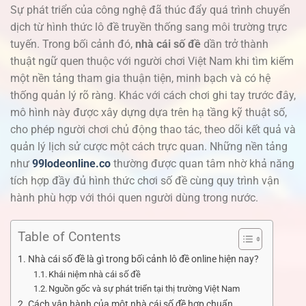
Sự phát triển của công nghệ đã thúc đẩy quá trình chuyển
dịch từ hình thức lô đề truyền thống sang môi trường trực
tuyến. Trong bối cảnh đó,
nhà cái số đề
dần trở thành
thuật ngữ quen thuộc với người chơi Việt Nam khi tìm kiếm
một nền tảng tham gia thuận tiện, minh bạch và có hệ
thống quản lý rõ ràng. Khác với cách chơi ghi tay trước đây,
mô hình này được xây dựng dựa trên hạ tầng kỹ thuật số,
cho phép người chơi chủ động thao tác, theo dõi kết quả và
quản lý lịch sử cược một cách trực quan. Những nền tảng
như
99lodeonline.co
thường được quan tâm nhờ khả năng
tích hợp đầy đủ hình thức chơi số đề cùng quy trình vận
hành phù hợp với thói quen người dùng trong nước.
Table of Contents
Nhà cái số đề là gì trong bối cảnh lô đề online hiện nay?
Khái niệm nhà cái số đề
Nguồn gốc và sự phát triển tại thị trường Việt Nam
Cách vận hành của một nhà cái số đề hợp chuẩn