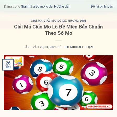
Đăng trong
Giải mã giấc mơ lo de
,
Hướng dẫn
Để lại bình luận
GIẢI MÃ GIẤC MƠ LO DE
,
HƯỚNG DẪN
Giải Mã Giấc Mơ Lô Đề Miền Bắc Chuẩn
Theo Sổ Mơ
ĐĂNG VÀO
26/01/2026
BỞI
CEO MICHAEL PHẠM
26
Th1