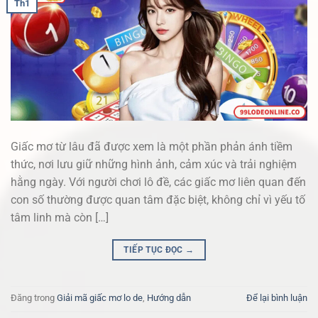
Th1
Giấc mơ từ lâu đã được xem là một phần phản ánh tiềm
thức, nơi lưu giữ những hình ảnh, cảm xúc và trải nghiệm
hằng ngày. Với người chơi lô đề, các giấc mơ liên quan đến
con số thường được quan tâm đặc biệt, không chỉ vì yếu tố
tâm linh mà còn […]
TIẾP TỤC ĐỌC
→
Đăng trong
Giải mã giấc mơ lo de
,
Hướng dẫn
Để lại bình luận