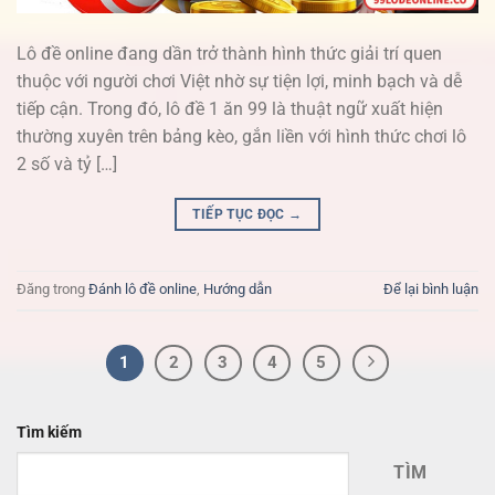
Lô đề online đang dần trở thành hình thức giải trí quen
thuộc với người chơi Việt nhờ sự tiện lợi, minh bạch và dễ
tiếp cận. Trong đó, lô đề 1 ăn 99 là thuật ngữ xuất hiện
thường xuyên trên bảng kèo, gắn liền với hình thức chơi lô
2 số và tỷ […]
TIẾP TỤC ĐỌC
→
Đăng trong
Đánh lô đề online
,
Hướng dẫn
Để lại bình luận
1
2
3
4
5
Tìm kiếm
TÌM