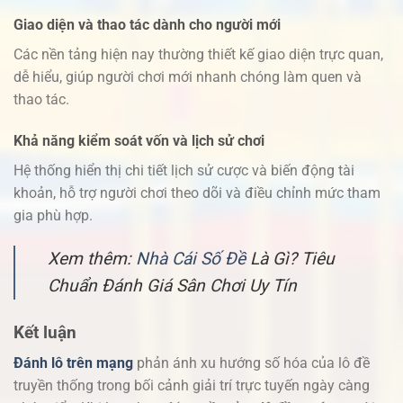
Giao diện và thao tác dành cho người mới
Các nền tảng hiện nay thường thiết kế giao diện trực quan,
dễ hiểu, giúp người chơi mới nhanh chóng làm quen và
thao tác.
Khả năng kiểm soát vốn và lịch sử chơi
Hệ thống hiển thị chi tiết lịch sử cược và biến động tài
khoản, hỗ trợ người chơi theo dõi và điều chỉnh mức tham
gia phù hợp.
Xem thêm:
Nhà Cái Số Đề
Là Gì? Tiêu
Chuẩn Đánh Giá Sân Chơi Uy Tín
Kết luận
Đánh lô trên mạng
phản ánh xu hướng số hóa của lô đề
truyền thống trong bối cảnh giải trí trực tuyến ngày càng