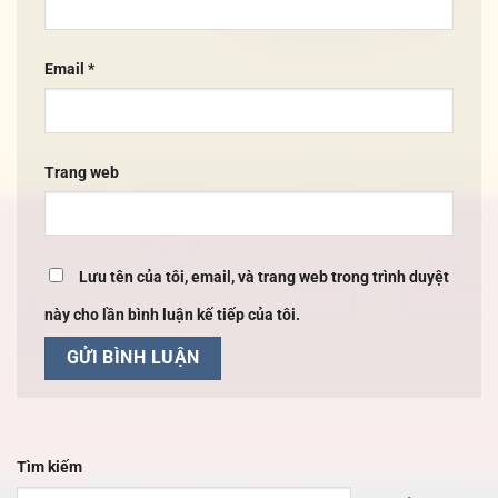
Email
*
Trang web
Lưu tên của tôi, email, và trang web trong trình duyệt
này cho lần bình luận kế tiếp của tôi.
Tìm kiếm