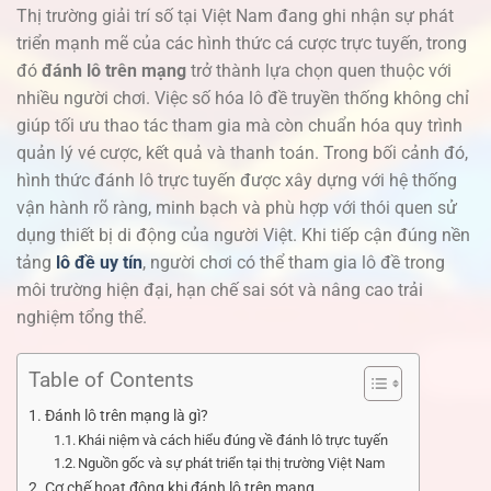
Thị trường giải trí số tại Việt Nam đang ghi nhận sự phát
triển mạnh mẽ của các hình thức cá cược trực tuyến, trong
đó
đánh lô trên mạng
trở thành lựa chọn quen thuộc với
nhiều người chơi. Việc số hóa lô đề truyền thống không chỉ
giúp tối ưu thao tác tham gia mà còn chuẩn hóa quy trình
quản lý vé cược, kết quả và thanh toán. Trong bối cảnh đó,
hình thức đánh lô trực tuyến được xây dựng với hệ thống
vận hành rõ ràng, minh bạch và phù hợp với thói quen sử
dụng thiết bị di động của người Việt. Khi tiếp cận đúng nền
tảng
lô đề uy tín
, người chơi có thể tham gia lô đề trong
môi trường hiện đại, hạn chế sai sót và nâng cao trải
nghiệm tổng thể.
Table of Contents
Đánh lô trên mạng là gì?
Khái niệm và cách hiểu đúng về đánh lô trực tuyến
Nguồn gốc và sự phát triển tại thị trường Việt Nam
Cơ chế hoạt động khi đánh lô trên mạng