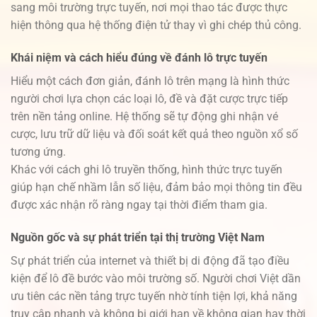
sang môi trường trực tuyến, nơi mọi thao tác được thực
hiện thông qua hệ thống điện tử thay vì ghi chép thủ công.
Khái niệm và cách hiểu đúng về đánh lô trực tuyến
Hiểu một cách đơn giản, đánh lô trên mạng là hình thức
người chơi lựa chọn các loại lô, đề và đặt cược trực tiếp
trên nền tảng online. Hệ thống sẽ tự động ghi nhận vé
cược, lưu trữ dữ liệu và đối soát kết quả theo nguồn xổ số
tương ứng.
Khác với cách ghi lô truyền thống, hình thức trực tuyến
giúp hạn chế nhầm lẫn số liệu, đảm bảo mọi thông tin đều
được xác nhận rõ ràng ngay tại thời điểm tham gia.
Nguồn gốc và sự phát triển tại thị trường Việt Nam
Sự phát triển của internet và thiết bị di động đã tạo điều
kiện để lô đề bước vào môi trường số. Người chơi Việt dần
ưu tiên các nền tảng trực tuyến nhờ tính tiện lợi, khả năng
truy cập nhanh và không bị giới hạn về không gian hay thời