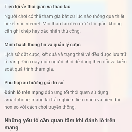
Tiện lợi về thời gian và thao tác
Người chơi có thể tham gia bất cứ lúc nào thông qua thiết
bị kết nối internet. Mọi thao tác đều được tối giản, không
cần ghi chép hay xác nhận thủ công.
Minh bạch thông tin và quản lý cược
Lịch sử đặt cược, kết quả và trạng thái vé đều được lưu trữ
rõ ràng. Điều này giúp người chơi dễ dàng theo dõi và kiểm
soát quá trình tham gia.
Phù hợp xu hướng giải trí số
Đánh lô trên mạng
đáp ứng tốt thói quen sử dụng
smartphone, mang lại trải nghiệm liền mạch và hiện đại
hơn so với cách chơi truyền thống.
Những yếu tố cần quan tâm khi đánh lô trên
mạng