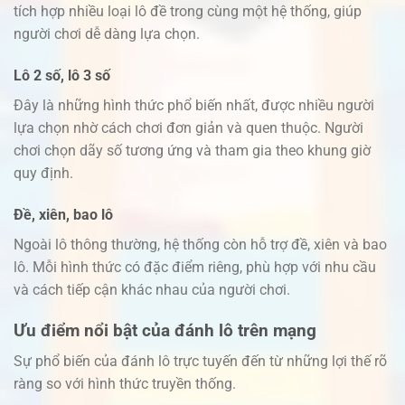
tích hợp nhiều loại lô đề trong cùng một hệ thống, giúp
người chơi dễ dàng lựa chọn.
Lô 2 số, lô 3 số
Đây là những hình thức phổ biến nhất, được nhiều người
lựa chọn nhờ cách chơi đơn giản và quen thuộc. Người
chơi chọn dãy số tương ứng và tham gia theo khung giờ
quy định.
Đề, xiên, bao lô
Ngoài lô thông thường, hệ thống còn hỗ trợ đề, xiên và bao
lô. Mỗi hình thức có đặc điểm riêng, phù hợp với nhu cầu
và cách tiếp cận khác nhau của người chơi.
Ưu điểm nổi bật của đánh lô trên mạng
Sự phổ biến của đánh lô trực tuyến đến từ những lợi thế rõ
ràng so với hình thức truyền thống.