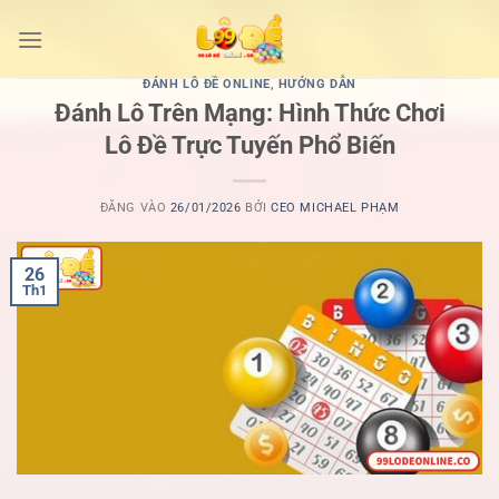
Bỏ
qua
nội
ĐÁNH LÔ ĐỀ ONLINE
,
HƯỚNG DẪN
dung
Đánh Lô Trên Mạng: Hình Thức Chơi
Lô Đề Trực Tuyến Phổ Biến
ĐĂNG VÀO
26/01/2026
BỞI
CEO MICHAEL PHẠM
26
Th1