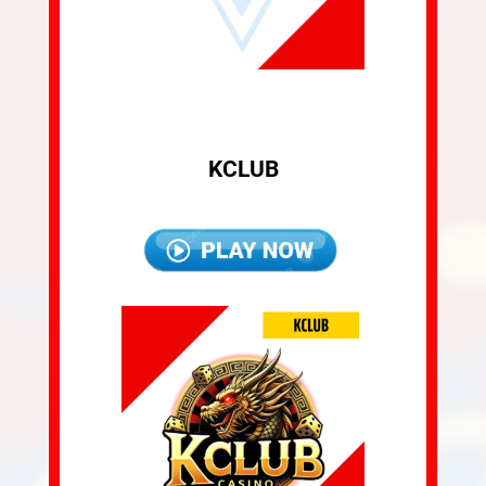
KCLUB