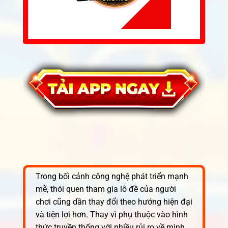
Trong bối cảnh công nghệ phát triển mạnh
mẽ, thói quen tham gia lô đề của người
chơi cũng dần thay đổi theo hướng hiện đại
và tiện lợi hơn. Thay vì phụ thuộc vào hình
thức truyền thống với nhiều rủi ro về minh