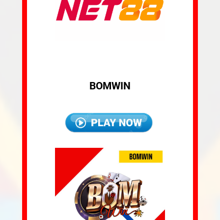
BOMWIN