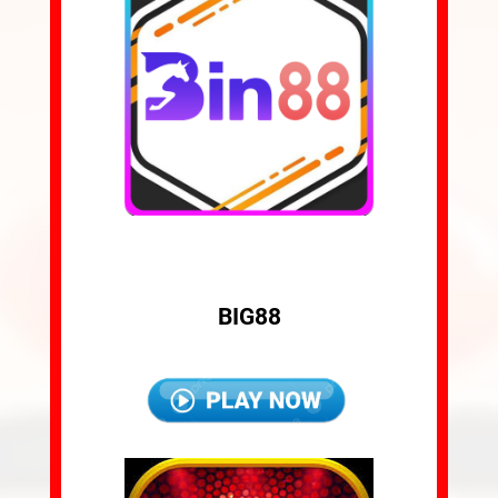
BIG88