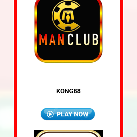
KONG88