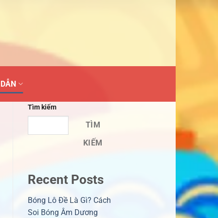
 DẪN
Tìm kiếm
TÌM
KIẾM
Recent Posts
Bóng Lô Đề Là Gì? Cách
Soi Bóng Âm Dương