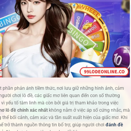
 phần phản ánh tiềm thức, nơi lưu giữ những hình ảnh, cảm
người chơi lô đề, các giấc mơ liên quan đến con số thường
vì yếu tố tâm linh mà còn bởi giá trị tham khảo trong việc
mơ lô đề chính xác nhất
không nằm ở việc áp số cứng nhắc, mà
 thể bối cảnh, cảm xúc và tần suất xuất hiện của giấc mơ. Khi
ể trở thành nguồn thông tin bổ trợ, giúp người chơi
đánh đề