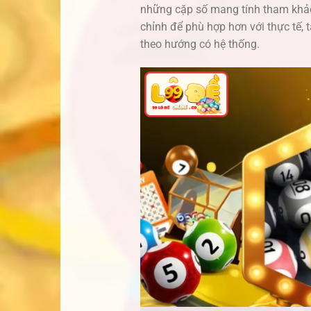
những cặp số mang tính tham khảo.
chỉnh để phù hợp hơn với thực tế, 
theo hướng có hệ thống.