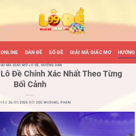
 ONLINE
DÀN ĐỀ
SỐ ĐỀ
GIẢI MÃ GIẤC MƠ
HƯỚNG
IẢI MÃ GIẤC MƠ LO DE
,
HƯỚNG DẪN
 Lô Đề Chính Xác Nhất Theo Từng
Bối Cảnh
 VÀO
26/01/2026
BỞI
CEO MICHAEL PHẠM