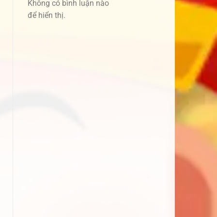
Không có bình luận nào
để hiển thị.