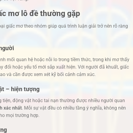
ấc mơ lô đề thường gặp
loại giấc mơ theo nhóm giúp quá trình luận giải trở nên rõ ràng
người
h mối quan hệ hoặc nỗi lo trong tiềm thức, trong khi mơ thấy
ay đổi hoặc yếu tố mới sắp xuất hiện. Với người đã khuất, giấc
ao và cần được xem xét kỹ bối cảnh cảm xúc.
ật – hiện tượng
 tiện, động vật hoặc tai nạn thường được nhiều người quan
nh xác nhất
. Mỗi sự vật đều có nhiều tầng ý nghĩa, không nên
ho mọi trường hợp.
ợng