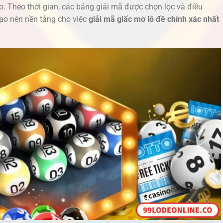
 Theo thời gian, các bảng giải mã được chọn lọc và điều
tạo nên nền tảng cho việc
giải mã giấc mơ lô đề chính xác nhất