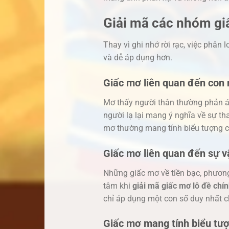
Giải mã các nhóm gi
Thay vì ghi nhớ rời rạc, việc phân 
và dễ áp dụng hơn.
Giấc mơ liên quan đến con 
Mơ thấy người thân thường phản án
người lạ lại mang ý nghĩa về sự th
mơ thường mang tính biểu tượng c
Giấc mơ liên quan đến sự v
Những giấc mơ về tiền bạc, phương
tâm khi
giải mã giấc mơ lô đề chí
chỉ áp dụng một con số duy nhất c
Giấc mơ mang tính biểu tư