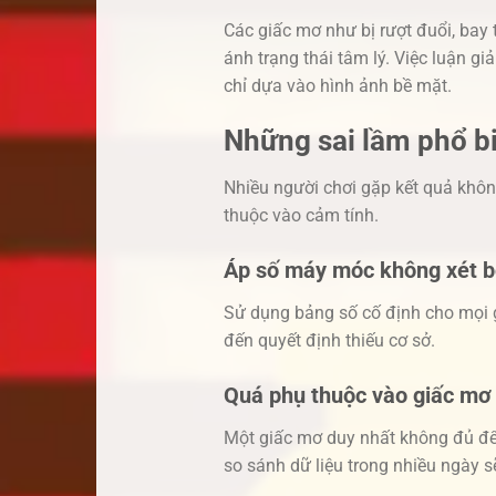
Các giấc mơ như bị rượt đuổi, bay 
ánh trạng thái tâm lý. Việc luận g
chỉ dựa vào hình ảnh bề mặt.
Những sai lầm phổ bi
Nhiều người chơi gặp kết quả khôn
thuộc vào cảm tính.
Áp số máy móc không xét b
Sử dụng bảng số cố định cho mọi g
đến quyết định thiếu cơ sở.
Quá phụ thuộc vào giấc mơ
Một giấc mơ duy nhất không đủ để 
so sánh dữ liệu trong nhiều ngày s