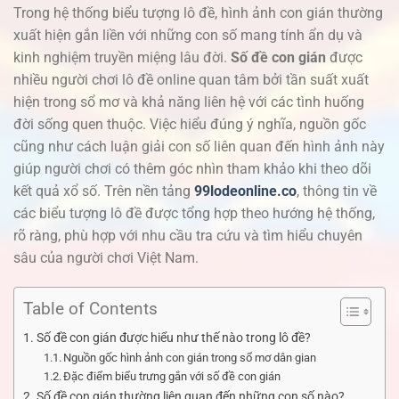
Trong hệ thống biểu tượng lô đề, hình ảnh con gián thường
xuất hiện gắn liền với những con số mang tính ẩn dụ và
kinh nghiệm truyền miệng lâu đời.
Số đề con gián
được
nhiều người chơi lô đề online quan tâm bởi tần suất xuất
hiện trong sổ mơ và khả năng liên hệ với các tình huống
đời sống quen thuộc. Việc hiểu đúng ý nghĩa, nguồn gốc
cũng như cách luận giải con số liên quan đến hình ảnh này
giúp người chơi có thêm góc nhìn tham khảo khi theo dõi
kết quả xổ số. Trên nền tảng
99lodeonline.co
, thông tin về
các biểu tượng lô đề được tổng hợp theo hướng hệ thống,
rõ ràng, phù hợp với nhu cầu tra cứu và tìm hiểu chuyên
sâu của người chơi Việt Nam.
Table of Contents
Số đề con gián được hiểu như thế nào trong lô đề?
Nguồn gốc hình ảnh con gián trong sổ mơ dân gian
Đặc điểm biểu trưng gắn với số đề con gián
Số đề con gián thường liên quan đến những con số nào?