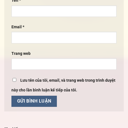
Tên
*
Email
*
Trang web
Lưu tên của tôi, email, và trang web trong trình duyệt
này cho lần bình luận kế tiếp của tôi.