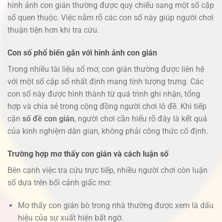
hình ảnh con gián thường được quy chiếu sang một số cặp
số quen thuộc. Việc nắm rõ các con số này giúp người chơi
thuận tiện hơn khi tra cứu.
Con số phổ biến gắn với hình ảnh con gián
Trong nhiều tài liệu sổ mơ, con gián thường được liên hệ
với một số cặp số nhất định mang tính tượng trưng. Các
con số này được hình thành từ quá trình ghi nhận, tổng
hợp và chia sẻ trong cộng đồng người chơi lô đề. Khi tiếp
cận
số đề con gián
, người chơi cần hiểu rõ đây là kết quả
của kinh nghiệm dân gian, không phải công thức cố định.
Trường hợp mơ thấy con gián và cách luận số
Bên cạnh việc tra cứu trực tiếp, nhiều người chơi còn luận
số dựa trên bối cảnh giấc mơ:
Mơ thấy con gián bò trong nhà thường được xem là dấu
hiệu của sự xuất hiện bất ngờ.