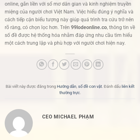
online, gắn liền với sổ mơ dân gian và kinh nghiệm truyền
miệng của người chơi Việt Nam. Việc hiểu đúng ý nghĩa và
cách tiếp cận biểu tượng này giúp quá trình tra cứu trở nên
rõ ràng, có chọn lọc hơn. Trên
99lodeonline.co
, thông tin về
số đề được hệ thống hóa nhằm đáp ứng nhu cầu tìm hiểu
một cách trung lập và phù hợp với người chơi hiện nay.
Bài viết này được đăng trong
Hướng dẫn
,
số đề con vật
. Đánh dấu
liên kết
thường trực
.
CEO MICHAEL PHẠM