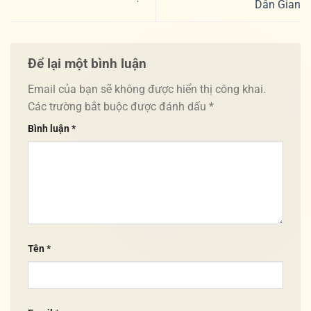
Dân Gian
Để lại một bình luận
Email của bạn sẽ không được hiển thị công khai.
Các trường bắt buộc được đánh dấu
*
Bình luận
*
Tên
*