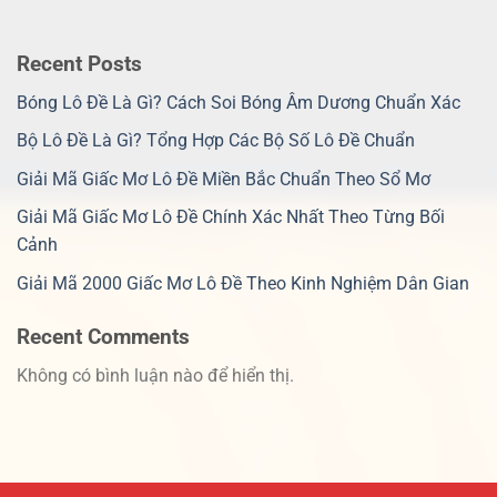
Recent Posts
Bóng Lô Đề Là Gì? Cách Soi Bóng Âm Dương Chuẩn Xác
Bộ Lô Đề Là Gì? Tổng Hợp Các Bộ Số Lô Đề Chuẩn
Giải Mã Giấc Mơ Lô Đề Miền Bắc Chuẩn Theo Sổ Mơ
Giải Mã Giấc Mơ Lô Đề Chính Xác Nhất Theo Từng Bối
Cảnh
Giải Mã 2000 Giấc Mơ Lô Đề Theo Kinh Nghiệm Dân Gian
Recent Comments
Không có bình luận nào để hiển thị.