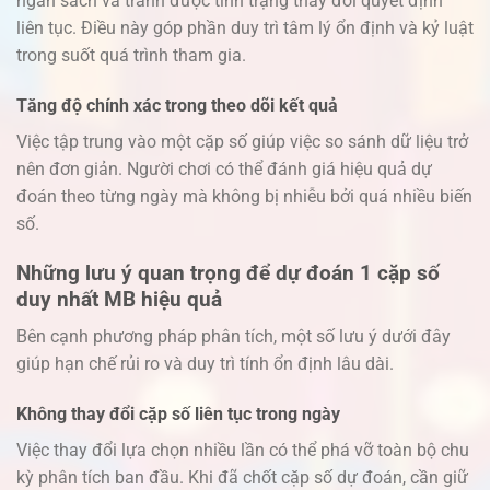
ngân sách và tránh được tình trạng thay đổi quyết định
liên tục. Điều này góp phần duy trì tâm lý ổn định và kỷ luật
trong suốt quá trình tham gia.
Tăng độ chính xác trong theo dõi kết quả
Việc tập trung vào một cặp số giúp việc so sánh dữ liệu trở
nên đơn giản. Người chơi có thể đánh giá hiệu quả dự
đoán theo từng ngày mà không bị nhiễu bởi quá nhiều biến
số.
Những lưu ý quan trọng để dự đoán 1 cặp số
duy nhất MB hiệu quả
Bên cạnh phương pháp phân tích, một số lưu ý dưới đây
giúp hạn chế rủi ro và duy trì tính ổn định lâu dài.
Không thay đổi cặp số liên tục trong ngày
Việc thay đổi lựa chọn nhiều lần có thể phá vỡ toàn bộ chu
kỳ phân tích ban đầu. Khi đã chốt cặp số dự đoán, cần giữ