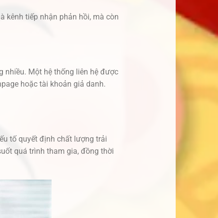
là kênh tiếp nhận phản hồi, mà còn
g nhiều. Một hệ thống liên hệ được
anpage hoặc tài khoản giả danh.
u tố quyết định chất lượng trải
uốt quá trình tham gia, đồng thời