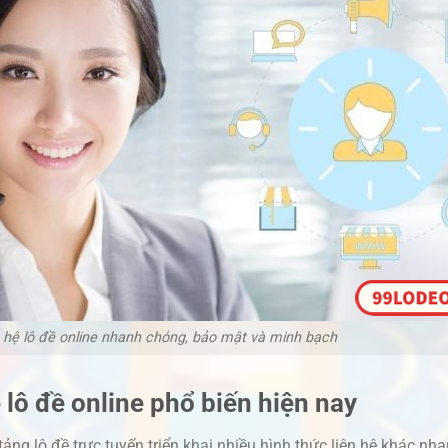
 hệ lô đề online nhanh chóng, bảo mật và minh bạch
 lô đề online phổ biến hiện nay
ng lô đề trực tuyến triển khai nhiều hình thức liên hệ khác nha