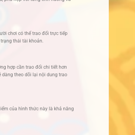
i chơi có thể trao đổi trực tiếp
trạng thái tài khoản.
ng hợp cần trao đổi chi tiết hơn
dàng theo dõi lại nội dung trao
điểm của hình thức này là khả năng