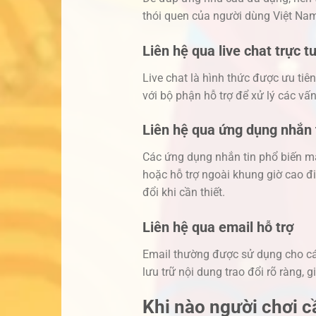
thói quen của người dùng Việt Na
Liên hệ qua live chat trực t
Live chat là hình thức được ưu tiên
với bộ phận hỗ trợ để xử lý các vấ
Liên hệ qua ứng dụng nhắn 
Các ứng dụng nhắn tin phổ biến man
hoặc hỗ trợ ngoài khung giờ cao đ
đổi khi cần thiết.
Liên hệ qua email hỗ trợ
Email thường được sử dụng cho các
lưu trữ nội dung trao đổi rõ ràng, 
Khi nào người chơi cầ