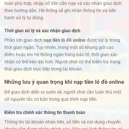
toán phù hợp, nhập số tiền cần nạp và xác nhận giao dịch
theo hướng dẫn. Hệ thống sẽ ghi nhận thông tin và tiến
hành xử lý tự động.
Thời gian xử lý và xác nhận giao dịch
Phần lớn giao dịch
nạp tiền lô đề online
được xử lý trong
thời gian ngắn. Tuy nhiên, trong một số khung giờ cao
điểm hoặc khi hệ thống ngân hàng bảo trì, thời gian xác
nhận có thể kéo dài hơn. Người chơi có thể kiểm tra trạng
thái giao dịch trực tiếp trong tài khoản.
Những lưu ý quan trọng khi nạp tiền lô đề online
Để giao dịch diễn ra suôn sẻ, người chơi cần tuân thủ một
số nguyên tắc cơ bản trong quá trình nạp tiền.
Kiểm tra chính xác thông tin thanh toán
Thông tin tài khoản nhận tiền, số tiền và nội dung chuyển