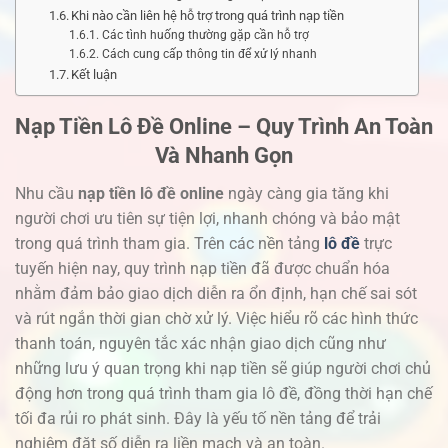
Khi nào cần liên hệ hỗ trợ trong quá trình nạp tiền
Các tình huống thường gặp cần hỗ trợ
Cách cung cấp thông tin để xử lý nhanh
Kết luận
Nạp Tiền Lô Đề Online – Quy Trình An Toàn
Và Nhanh Gọn
Nhu cầu
nạp tiền lô đề online
ngày càng gia tăng khi
người chơi ưu tiên sự tiện lợi, nhanh chóng và bảo mật
trong quá trình tham gia. Trên các nền tảng
lô đề
trực
tuyến hiện nay, quy trình nạp tiền đã được chuẩn hóa
nhằm đảm bảo giao dịch diễn ra ổn định, hạn chế sai sót
và rút ngắn thời gian chờ xử lý. Việc hiểu rõ các hình thức
thanh toán, nguyên tắc xác nhận giao dịch cũng như
những lưu ý quan trọng khi nạp tiền sẽ giúp người chơi chủ
động hơn trong quá trình tham gia lô đề, đồng thời hạn chế
tối đa rủi ro phát sinh. Đây là yếu tố nền tảng để trải
nghiệm đặt số diễn ra liền mạch và an toàn.