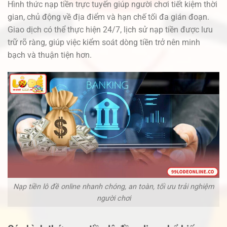
Hình thức nạp tiền trực tuyến giúp người chơi tiết kiệm thời
gian, chủ động về địa điểm và hạn chế tối đa gián đoạn.
Giao dịch có thể thực hiện 24/7, lịch sử nạp tiền được lưu
trữ rõ ràng, giúp việc kiểm soát dòng tiền trở nên minh
bạch và thuận tiện hơn.
Nạp tiền lô đề online nhanh chóng, an toàn, tối ưu trải nghiệm
người chơi