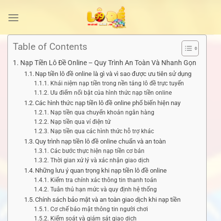
Bỏ
qua
nội
dung
Table of Contents
Nạp Tiền Lô Đề Online – Quy Trình An Toàn Và Nhanh Gọn
Nạp tiền lô đề online là gì và vì sao được ưu tiên sử dụng
Khái niệm nạp tiền trong nền tảng lô đề trực tuyến
Ưu điểm nổi bật của hình thức nạp tiền online
Các hình thức nạp tiền lô đề online phổ biến hiện nay
Nạp tiền qua chuyển khoản ngân hàng
Nạp tiền qua ví điện tử
Nạp tiền qua các hình thức hỗ trợ khác
Quy trình nạp tiền lô đề online chuẩn và an toàn
Các bước thực hiện nạp tiền cơ bản
Thời gian xử lý và xác nhận giao dịch
Những lưu ý quan trọng khi nạp tiền lô đề online
Kiểm tra chính xác thông tin thanh toán
Tuân thủ hạn mức và quy định hệ thống
Chính sách bảo mật và an toàn giao dịch khi nạp tiền
Cơ chế bảo mật thông tin người chơi
Kiểm soát và giám sát giao dịch