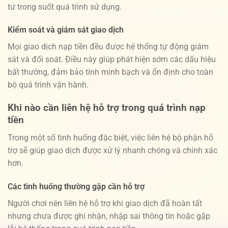
tư trong suốt quá trình sử dụng.
Kiểm soát và giám sát giao dịch
Mọi giao dịch nạp tiền đều được hệ thống tự động giám
sát và đối soát. Điều này giúp phát hiện sớm các dấu hiệu
bất thường, đảm bảo tính minh bạch và ổn định cho toàn
bộ quá trình vận hành.
Khi nào cần liên hệ hỗ trợ trong quá trình nạp
tiền
Trong một số tình huống đặc biệt, việc liên hệ bộ phận hỗ
trợ sẽ giúp giao dịch được xử lý nhanh chóng và chính xác
hơn.
Các tình huống thường gặp cần hỗ trợ
Người chơi nên liên hệ hỗ trợ khi giao dịch đã hoàn tất
nhưng chưa được ghi nhận, nhập sai thông tin hoặc gặp